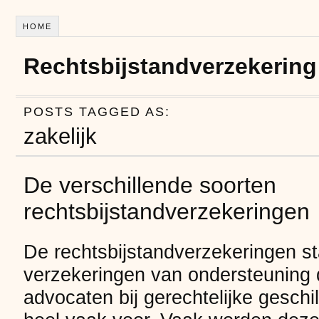
HOME
Rechtsbijstandverzekering
POSTS TAGGED AS:
zakelijk
De verschillende soorten
rechtsbijstandverzekeringen
De rechtsbijstandverzekeringen s
verzekeringen van ondersteuning d
advocaten bij gerechtelijke geschil