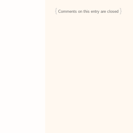
{
}
Comments on this entry are closed